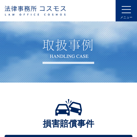
損害賠償事件