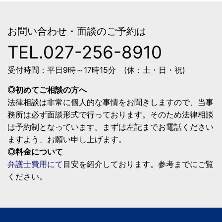
お問い合わせ・面談のご予約は
TEL.
027-256-8910
受付時間：平日9時～17時15分 (休：土・日・祝)
◎初めてご相談の方へ
法律相談は非常に個人的な事情をお聞きしますので、当事
務所は必ず面談形式で行っております。そのため法律相談
は予約制となっています。まずは左記までお電話ください
ますよう、お願い申し上げます。
◎料金について
弁護士費用にて
目安を紹介しております。参考までにご覧
ください。